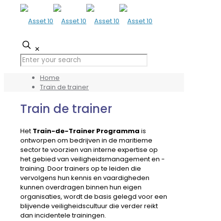
✕
Home
Train de trainer
Train de trainer
Het
Train-de-Trainer Programma
is
ontworpen om bedrijven in de maritieme
sector te voorzien van interne expertise op
het gebied van veiligheidsmanagement en -
training. Door trainers op te leiden die
vervolgens hun kennis en vaardigheden
kunnen overdragen binnen hun eigen
organisaties, wordt de basis gelegd voor een
blijvende veiligheidscultuur die verder reikt
dan incidentele trainingen.